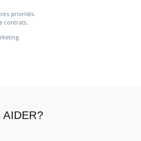
res priorités.
e contrats.
rketing
 AIDER?