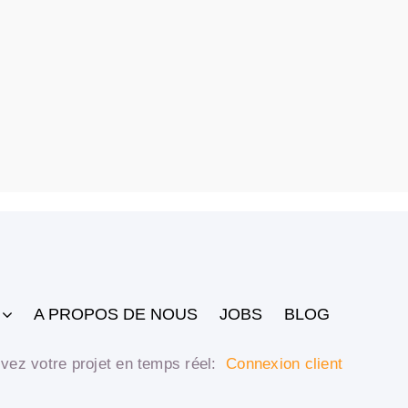
A PROPOS DE NOUS
JOBS
BLOG
vez votre projet en temps réel:
Connexion client