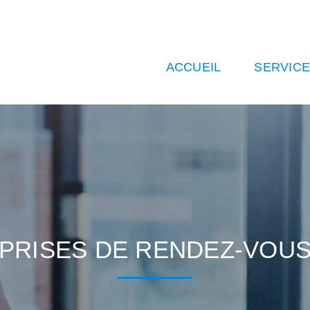
ACCUEIL
SERVIC
PRISES DE RENDEZ-VOU