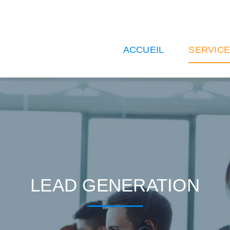
ACCUEIL
SERVIC
LEAD GENERATION