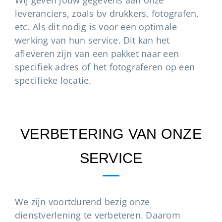
Wij geven jouw gegevens aan onze
leveranciers, zoals bv drukkers, fotografen,
etc. Als dit nodig is voor een optimale
werking van hun service. Dit kan het
afleveren zijn van een pakket naar een
specifiek adres of het fotograferen op een
specifieke locatie.
VERBETERING VAN ONZE
SERVICE
We zijn voortdurend bezig onze
dienstverlening te verbeteren. Daarom