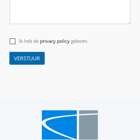
Ik heb de
privacy policy
gelezen.
VERSTUUR