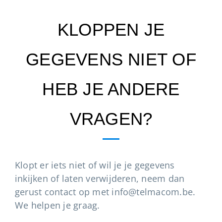
KLOPPEN JE
GEGEVENS NIET OF
HEB JE ANDERE
VRAGEN?
Klopt er iets niet of wil je je gegevens
inkijken of laten verwijderen, neem dan
gerust contact op met info@telmacom.be.
We helpen je graag.