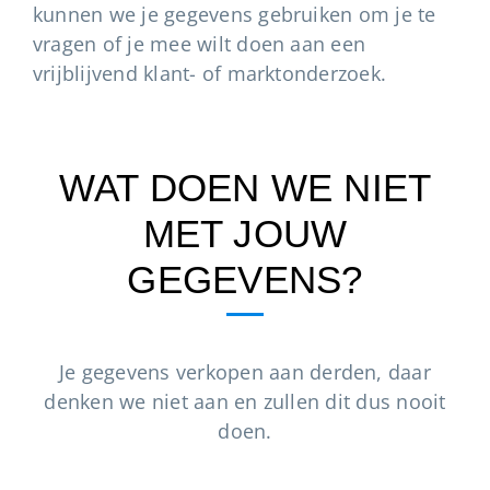
kunnen we je gegevens gebruiken om je te
vragen of je mee wilt doen aan een
vrijblijvend klant- of marktonderzoek.
WAT DOEN WE NIET
MET JOUW
GEGEVENS?
Je gegevens verkopen aan derden, daar
denken we niet aan en zullen dit dus nooit
doen.