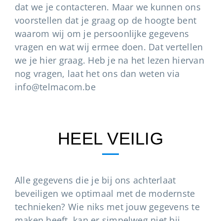
dat we je contacteren. Maar we kunnen ons
voorstellen dat je graag op de hoogte bent
waarom wij om je persoonlijke gegevens
vragen en wat wij ermee doen. Dat vertellen
we je hier graag. Heb je na het lezen hiervan
nog vragen, laat het ons dan weten via
info@telmacom.be
HEEL VEILIG
Alle gegevens die je bij ons achterlaat
beveiligen we optimaal met de modernste
technieken? Wie niks met jouw gegevens te
maken heeft, kan er simpelweg niet bij.