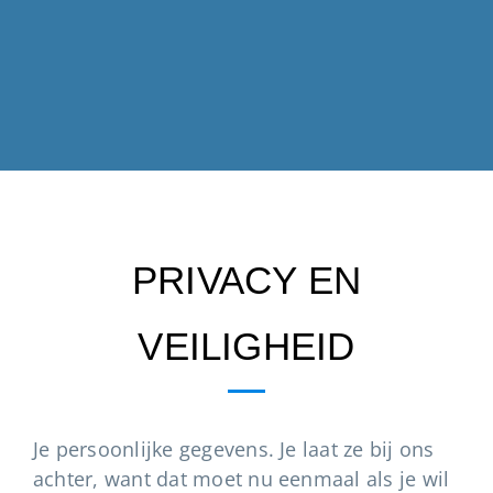
PRIVACY EN
VEILIGHEID
Je persoonlijke gegevens. Je laat ze bij ons
achter, want dat moet nu eenmaal als je wil