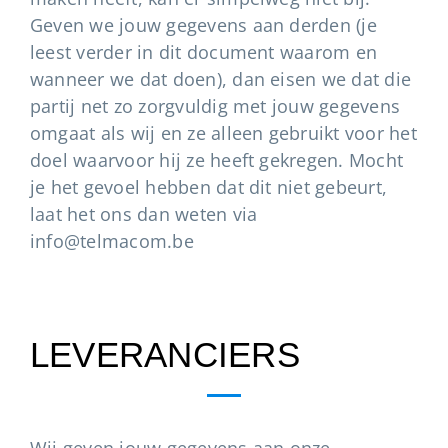
Geven we jouw gegevens aan derden (je
leest verder in dit document waarom en
wanneer we dat doen), dan eisen we dat die
partij net zo zorgvuldig met jouw gegevens
omgaat als wij en ze alleen gebruikt voor het
doel waarvoor hij ze heeft gekregen. Mocht
je het gevoel hebben dat dit niet gebeurt,
laat het ons dan weten via
info@telmacom.be
LEVERANCIERS