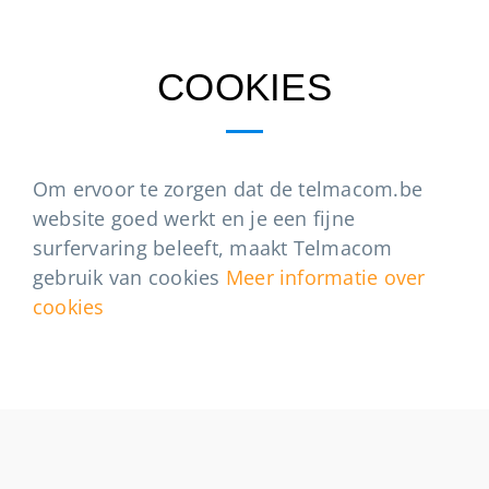
COOKIES
Om ervoor te zorgen dat de telmacom.be
website goed werkt en je een fijne
surfervaring beleeft, maakt Telmacom
gebruik van cookies
Meer informatie over
cookies